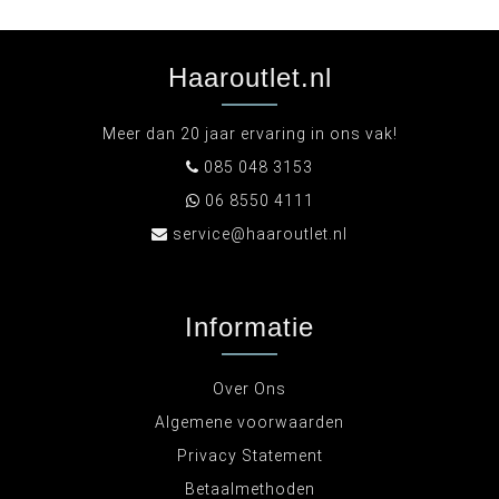
Haaroutlet.nl
Meer dan 20 jaar ervaring in ons vak!
085 048 3153
06 8550 4111
service@haaroutlet.nl
Informatie
Over Ons
Algemene voorwaarden
Privacy Statement
Betaalmethoden