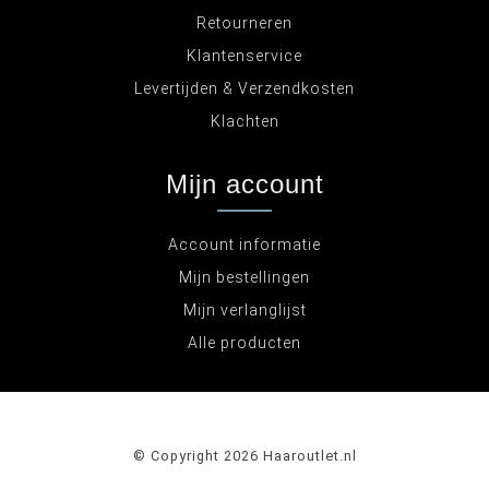
Retourneren
Klantenservice
Levertijden & Verzendkosten
Klachten
Mijn account
Account informatie
Mijn bestellingen
Mijn verlanglijst
Alle producten
© Copyright 2026 Haaroutlet.nl