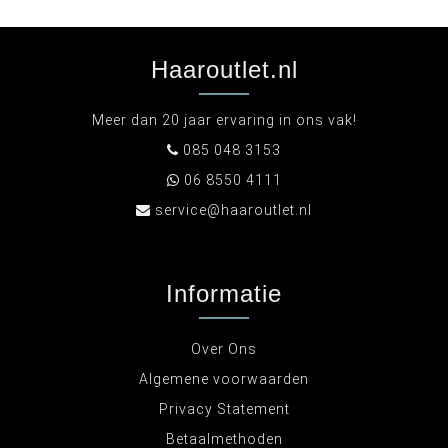
Haaroutlet.nl
Meer dan 20 jaar ervaring in ons vak!
085 048 3153
06 8550 4111
service@haaroutlet.nl
Informatie
Over Ons
Algemene voorwaarden
Privacy Statement
Betaalmethoden