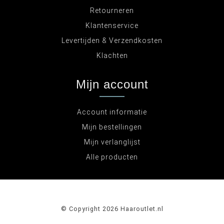
Retourneren
Klantenservice
Levertijden & Verzendkosten
Klachten
Mijn account
Account informatie
Mijn bestellingen
Mijn verlanglijst
Alle producten
© Copyright 2026 Haaroutlet.nl