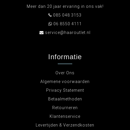
Meer dan 20 jaar ervaring in ons vak!
085 048 3153
06 8550 4111
service@haaroutlet.nl
Informatie
Over Ons
Algemene voorwaarden
Privacy Statement
Betaalmethoden
Retourneren
Klantenservice
Levertijden & Verzendkosten