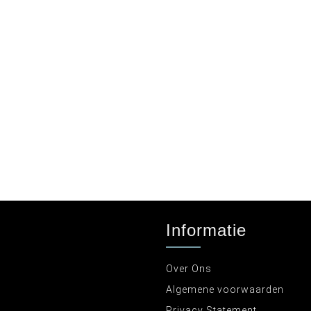
Informatie
Over Ons
Algemene voorwaarden
Privacy Statement