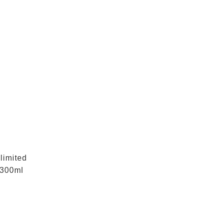
limited
300ml