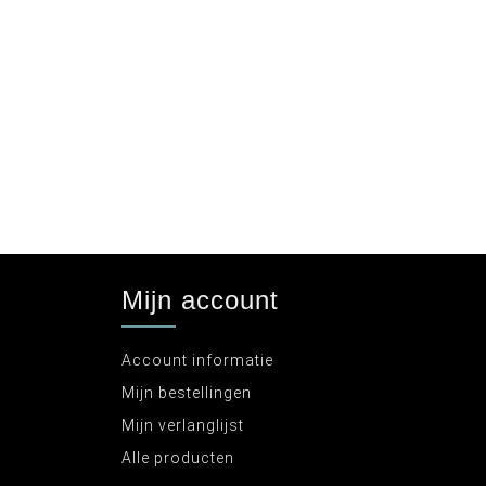
Mijn account
Account informatie
Mijn bestellingen
Mijn verlanglijst
Alle producten