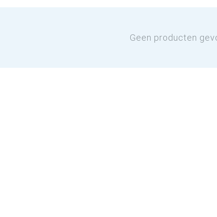
Geen producten gev