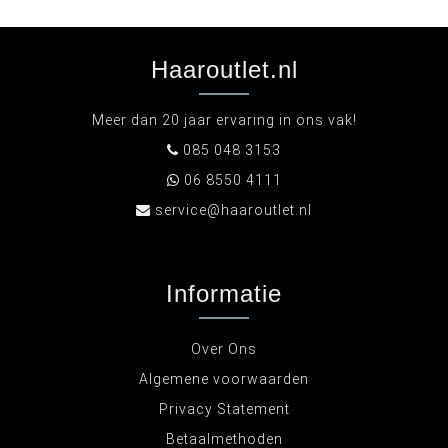
Haaroutlet.nl
Meer dan 20 jaar ervaring in ons vak!
085 048 3153
06 8550 4111
service@haaroutlet.nl
Informatie
Over Ons
Algemene voorwaarden
Privacy Statement
Betaalmethoden