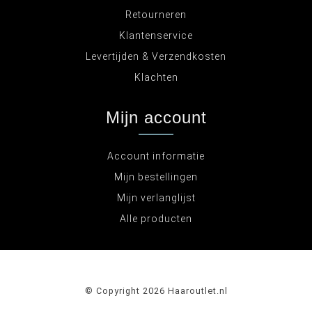
Retourneren
Klantenservice
Levertijden & Verzendkosten
Klachten
Mijn account
Account informatie
Mijn bestellingen
Mijn verlanglijst
Alle producten
© Copyright 2026 Haaroutlet.nl