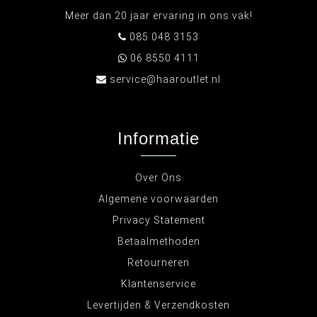
Meer dan 20 jaar ervaring in ons vak!
085 048 3153
06 8550 4111
service@haaroutlet.nl
Informatie
Over Ons
Algemene voorwaarden
Privacy Statement
Betaalmethoden
Retourneren
Klantenservice
Levertijden & Verzendkosten