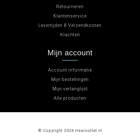
Retourneren
Klantenservice
Levertijden & Verzendkosten
Klachten
Mijn account
Account informatie
Mijn bestellingen
Mijn verlanglijst
Alle producten
© Copyright 2026 Haaroutlet.nl