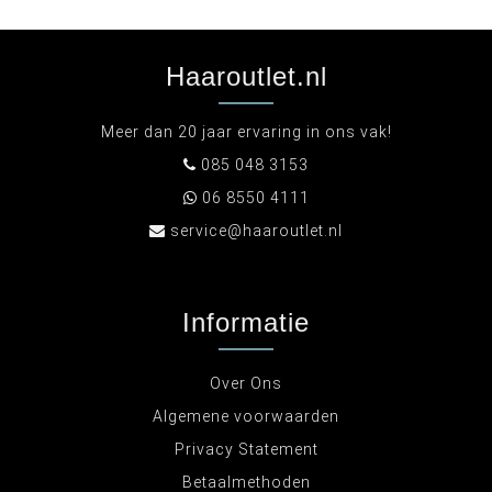
Haaroutlet.nl
Meer dan 20 jaar ervaring in ons vak!
085 048 3153
06 8550 4111
service@haaroutlet.nl
Informatie
Over Ons
Algemene voorwaarden
Privacy Statement
Betaalmethoden