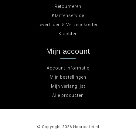
Retourneren
Klantenservice
Levertijden & Verzendkosten
Klachten
Mijn account
Account informatie
Mijn bestellingen
Mijn verlanglijst
Alle producten
© Copyright 2026 Haaroutlet.nl