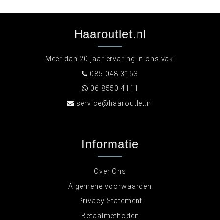
Haaroutlet.nl
Meer dan 20 jaar ervaring in ons vak!
085 048 3153
06 8550 4111
service@haaroutlet.nl
Informatie
Over Ons
Algemene voorwaarden
Privacy Statement
Betaalmethoden