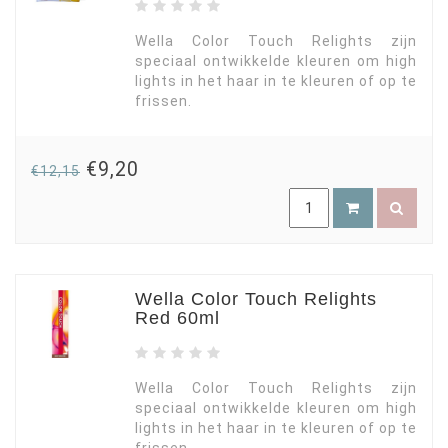
Wella Color Touch Relights zijn
speciaal ontwikkelde kleuren om high
lights in het haar in te kleuren of op te
frissen.
€9,20
€12,15
Wella Color Touch Relights
Red 60ml
Wella Color Touch Relights zijn
speciaal ontwikkelde kleuren om high
lights in het haar in te kleuren of op te