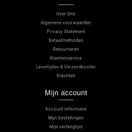
Over Ons
Algemene voorwaarden
Privacy Statement
Betaalmethoden
Retourneren
Klantenservice
Levertijden & Verzendkosten
Klachten
Mijn account
Account informatie
Mijn bestellingen
Mijn verlanglijst