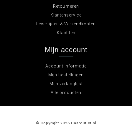
Retourneren
Klantenservice
Levertijden & Verzendkosten
Klachten
Mijn account
Account informatie
Mijn bestellingen
Mijn verlanglijst
Alle producten
© Copyright 2026 Haaroutlet.nl