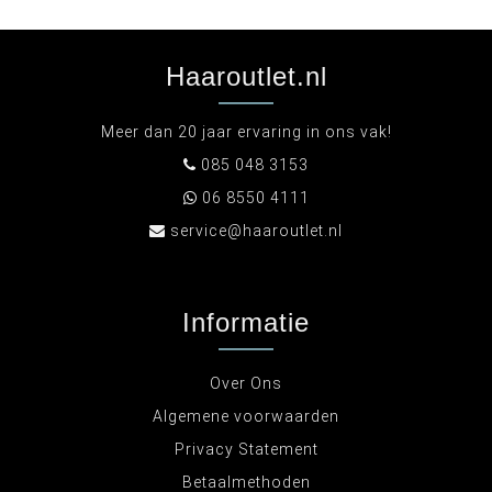
Haaroutlet.nl
Meer dan 20 jaar ervaring in ons vak!
085 048 3153
06 8550 4111
service@haaroutlet.nl
Informatie
Over Ons
Algemene voorwaarden
Privacy Statement
Betaalmethoden