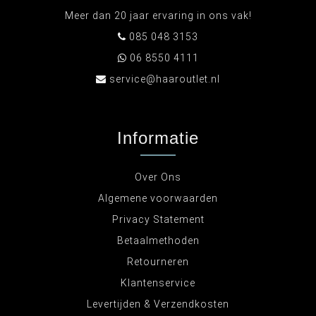
Meer dan 20 jaar ervaring in ons vak!
085 048 3153
06 8550 4111
service@haaroutlet.nl
Informatie
Over Ons
Algemene voorwaarden
Privacy Statement
Betaalmethoden
Retourneren
Klantenservice
Levertijden & Verzendkosten