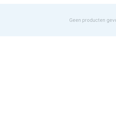
Geen producten gev