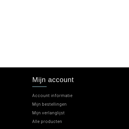
Mijn account
Account informatie
Mijn bestellingen
Mijn verlanglijst
Alle producten