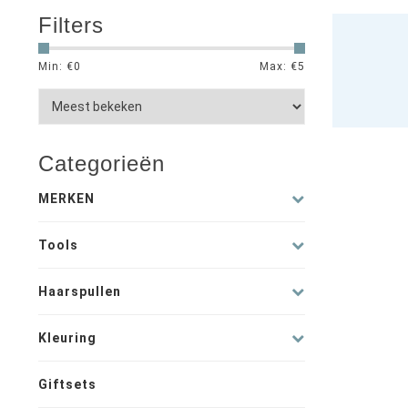
Filters
Min: €
0
Max: €
5
Categorieën
MERKEN
Tools
Haarspullen
Kleuring
Giftsets