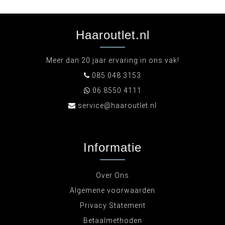
Haaroutlet.nl
Meer dan 20 jaar ervaring in ons vak!
085 048 3153
06 8550 4111
service@haaroutlet.nl
Informatie
Over Ons
Algemene voorwaarden
Privacy Statement
Betaalmethoden