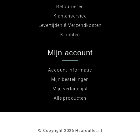
Retourneren
Klantenservice
Levertijden & Verzendkosten
Klachten
Mijn account
Account informatie
Mijn bestellingen
Mijn verlanglijst
Alle producten
© Copyright 2026 Haaroutlet.nl