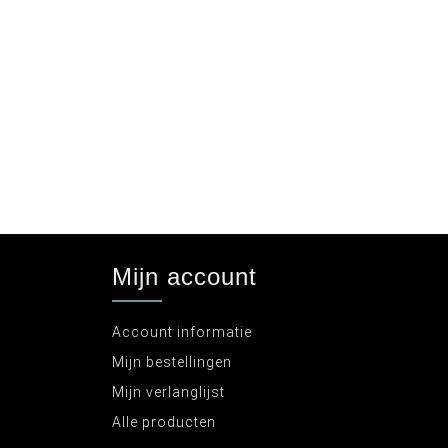
Mijn account
Account informatie
Mijn bestellingen
Mijn verlanglijst
Alle producten