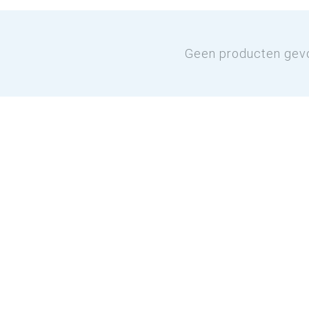
Geen producten gev