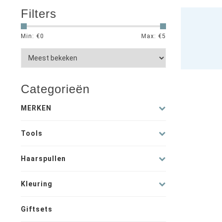
Filters
Min: €
0
Max: €
5
Categorieën
MERKEN
Tools
Haarspullen
Kleuring
Giftsets