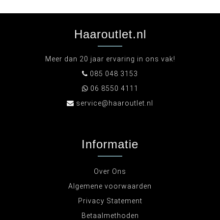
Haaroutlet.nl
Meer dan 20 jaar ervaring in ons vak!
085 048 3153
06 8550 4111
service@haaroutlet.nl
Informatie
Over Ons
Algemene voorwaarden
Privacy Statement
Betaalmethoden