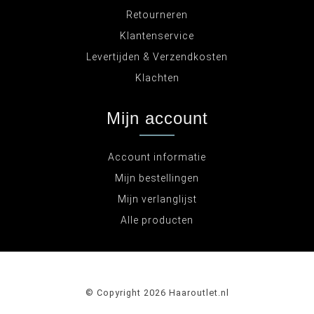
Retourneren
Klantenservice
Levertijden & Verzendkosten
Klachten
Mijn account
Account informatie
Mijn bestellingen
Mijn verlanglijst
Alle producten
© Copyright 2026 Haaroutlet.nl