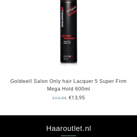
Goldwell Salon Only hair Lacquer 5 Super Firm
Mega Hold 600ml
€13,95
€19,95
Haaroutlet.nl