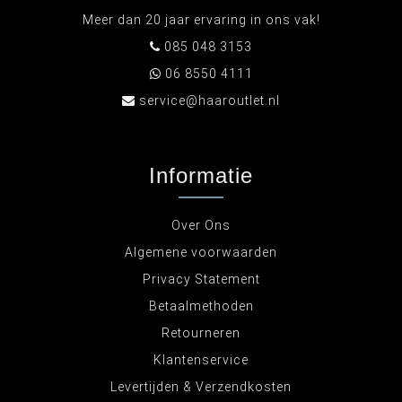
Meer dan 20 jaar ervaring in ons vak!
085 048 3153
06 8550 4111
service@haaroutlet.nl
Informatie
Over Ons
Algemene voorwaarden
Privacy Statement
Betaalmethoden
Retourneren
Klantenservice
Levertijden & Verzendkosten