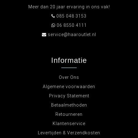
Meer dan 20 jaar ervaring in ons vak!
085 048 3153
06 8550 4111
service@haaroutlet.nl
Informatie
Over Ons
Algemene voorwaarden
Privacy Statement
Betaalmethoden
Retourneren
Klantenservice
Levertijden & Verzendkosten