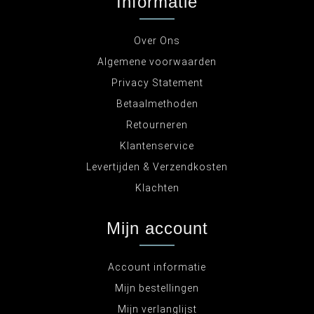
Informatie
Over Ons
Algemene voorwaarden
Privacy Statement
Betaalmethoden
Retourneren
Klantenservice
Levertijden & Verzendkosten
Klachten
Mijn account
Account informatie
Mijn bestellingen
Mijn verlanglijst