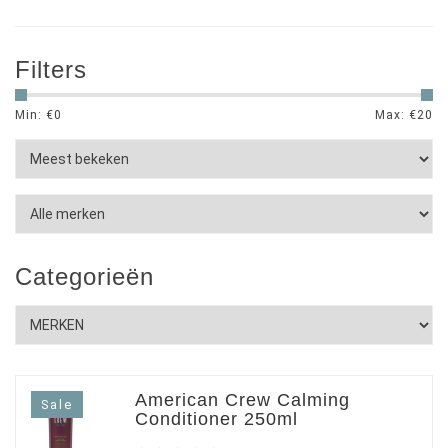
Filters
Min: €
0
Max: €
20
Categorieën
American Crew Calming
Sale
Conditioner 250ml