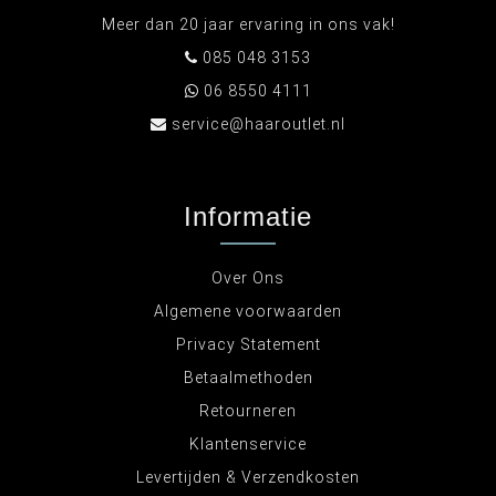
Meer dan 20 jaar ervaring in ons vak!
085 048 3153
06 8550 4111
service@haaroutlet.nl
Informatie
Over Ons
Algemene voorwaarden
Privacy Statement
Betaalmethoden
Retourneren
Klantenservice
Levertijden & Verzendkosten