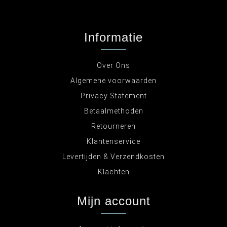
Informatie
Over Ons
Algemene voorwaarden
Privacy Statement
Betaalmethoden
Retourneren
Klantenservice
Levertijden & Verzendkosten
Klachten
Mijn account